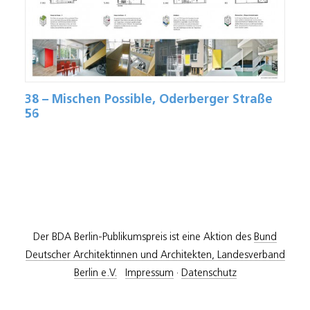
38 – Mischen Possible, Oderberger Straße
56
Der BDA Berlin-Publikumspreis ist eine Aktion des
Bund
Deutscher Architektinnen und Architekten, Landesverband
Berlin e.V.
Impressum
·
Datenschutz