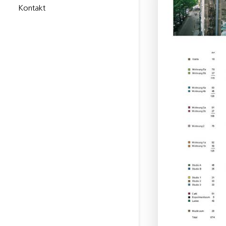
Kontakt