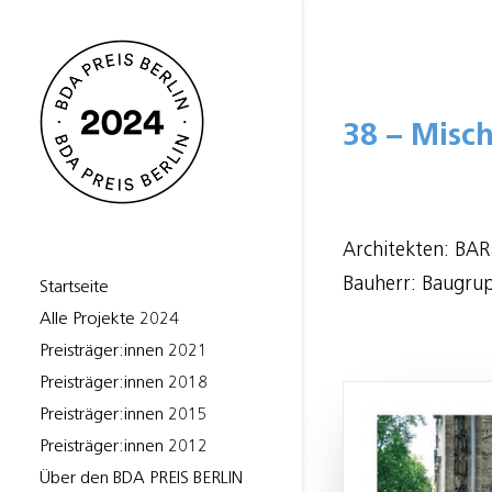
38 – Misc
Architekten: BAR
Bauherr: Baugru
Startseite
Alle Projekte 2024
Preisträger:innen 2021
Preisträger:innen 2018
Preisträger:innen 2015
Preisträger:innen 2012
Über den BDA PREIS BERLIN