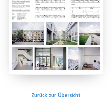
Zurück zur Übersicht