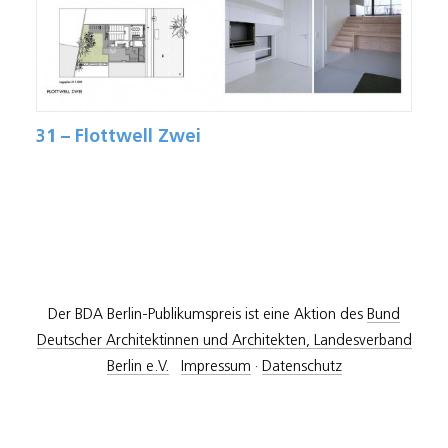
31 – Flottwell Zwei
Der BDA Berlin-Publikumspreis ist eine Aktion des
Bund
Deutscher Architektinnen und Architekten, Landesverband
Berlin e.V.
Impressum
·
Datenschutz