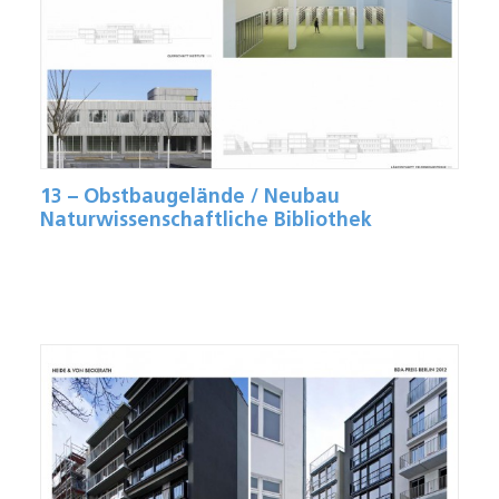
13 – Obstbaugelände / Neubau
Naturwissenschaftliche Bibliothek