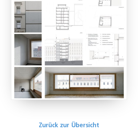
Zurück zur Übersicht