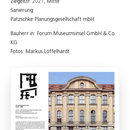
Ziegelstr. 2021, Mitte
Sanierung
Patzschke Planungsgesellschaft mbH
Bauherr:in: Forum Museumsinsel GmbH & Co.
KG
Fotos: Markus Löffelhardt