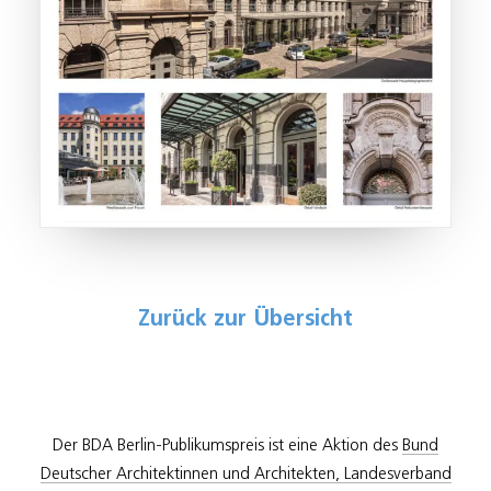
Zurück zur Übersicht
Der BDA Berlin-Publikumspreis ist eine Aktion des
Bund
Deutscher Architektinnen und Architekten, Landesverband