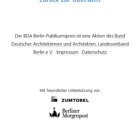
Zurück zur Übersicht
Der BDA Berlin-Publikumspreis ist eine Aktion des
Bund
Deutscher Architektinnen und Architekten, Landesverband
Berlin e.V.
Impressum
·
Datenschutz
Mit freundlicher Unterstützung von: