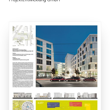
Projektentwicklung GmbH