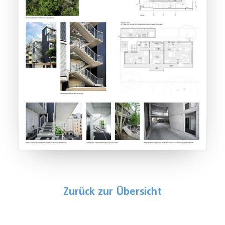
Zurück zur Übersicht