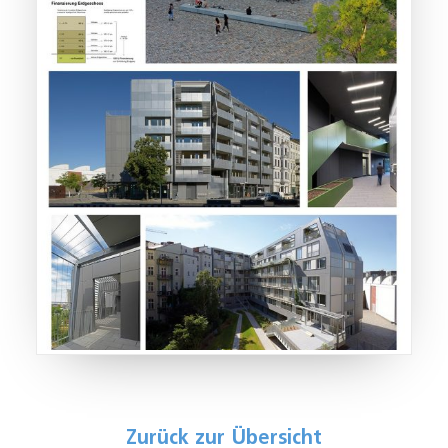
Zurück zur Übersicht