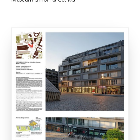
Museum GmbH & Co. KG