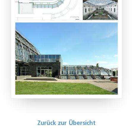
Zurück zur Übersicht