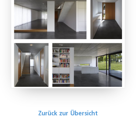
Zurück zur Übersicht