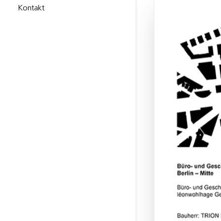
Kontakt