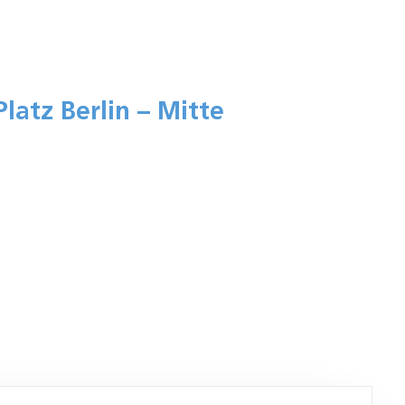
latz Berlin – Mitte