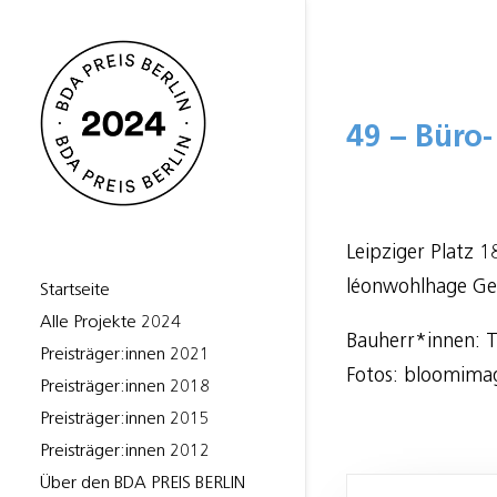
49 – Büro-
Leipziger Platz 1
léonwohlhage Ge
Startseite
Alle Projekte 2024
Bauherr*innen: 
Preisträger:innen 2021
Fotos: bloomimag
Preisträger:innen 2018
Preisträger:innen 2015
Preisträger:innen 2012
Über den BDA PREIS BERLIN