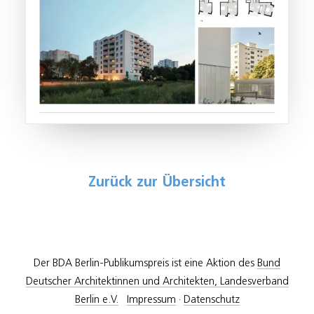
Zurück zur Übersicht
Der BDA Berlin-Publikumspreis ist eine Aktion des
Bund
Deutscher Architektinnen und Architekten, Landesverband
Berlin e.V.
Impressum
·
Datenschutz