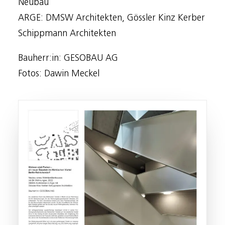
Neubau
ARGE: DMSW Architekten, Gössler Kinz Kerber
Schippmann Architekten
Bauherr:in: GESOBAU AG
Fotos: Dawin Meckel