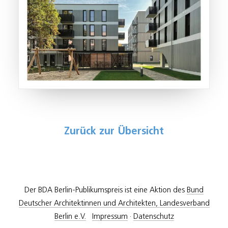
Zurück zur Übersicht
Der BDA Berlin-Publikumspreis ist eine Aktion des
Bund
Deutscher Architektinnen und Architekten, Landesverband
Berlin e.V.
Impressum
·
Datenschutz