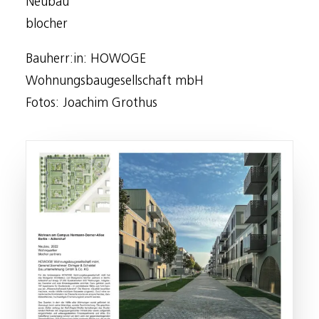
Neubau
blocher
Bauherr:in: HOWOGE
Wohnungsbaugesellschaft mbH
Fotos: Joachim Grothus