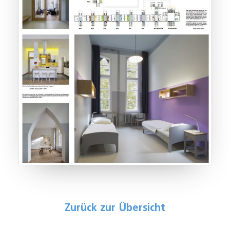
Zurück zur Übersicht