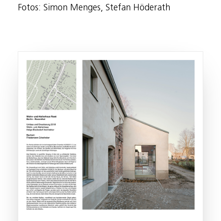
Fotos: Simon Menges, Stefan Höderath