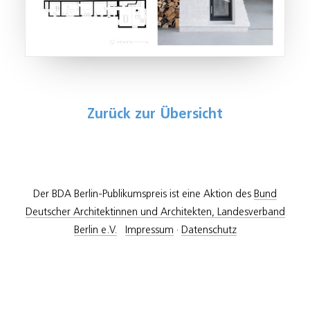
Zurück zur Übersicht
Der BDA Berlin-Publikumspreis ist eine Aktion des
Bund
Deutscher Architektinnen und Architekten, Landesverband
Berlin e.V.
Impressum
·
Datenschutz