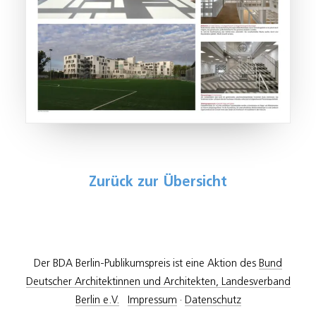
Zurück zur Übersicht
Der BDA Berlin-Publikumspreis ist eine Aktion des
Bund
Deutscher Architektinnen und Architekten, Landesverband
Berlin e.V.
Impressum
·
Datenschutz