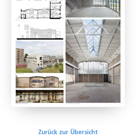
Zurück zur Übersicht