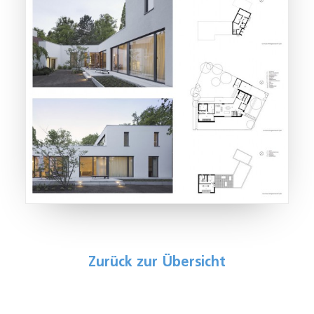
Zurück zur Übersicht