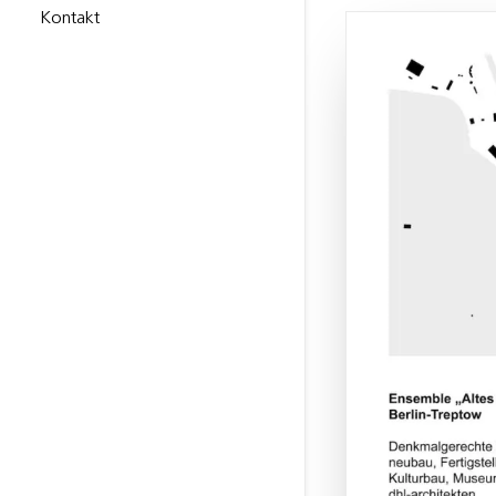
Kontakt