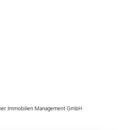
erliner Immobilien Management GmbH