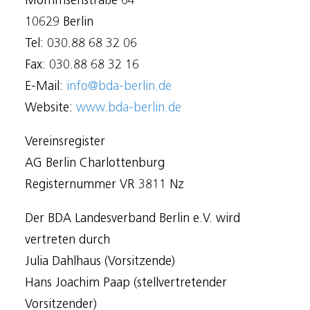
Mommsenstraße 64
10629 Berlin
Tel: 030.88 68 32 06
Fax: 030.88 68 32 16
E-Mail:
info@bda-berlin.de
Website:
www.bda-berlin.de
Vereinsregister
AG Berlin Charlottenburg
Registernummer VR 3811 Nz
Der BDA Landesverband Berlin e.V. wird
vertreten durch
Julia Dahlhaus (Vorsitzende)
Hans Joachim Paap (stellvertretender
Vorsitzender)