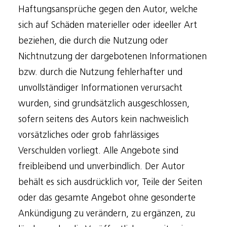
Haftungsansprüche gegen den Autor, welche
sich auf Schäden materieller oder ideeller Art
beziehen, die durch die Nutzung oder
Nichtnutzung der dargebotenen Informationen
bzw. durch die Nutzung fehlerhafter und
unvollständiger Informationen verursacht
wurden, sind grundsätzlich ausgeschlossen,
sofern seitens des Autors kein nachweislich
vorsätzliches oder grob fahrlässiges
Verschulden vorliegt. Alle Angebote sind
freibleibend und unverbindlich. Der Autor
behält es sich ausdrücklich vor, Teile der Seiten
oder das gesamte Angebot ohne gesonderte
Ankündigung zu verändern, zu ergänzen, zu