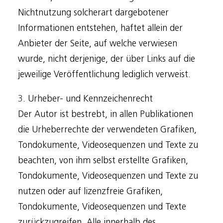
Nichtnutzung solcherart dargebotener
Informationen entstehen, haftet allein der
Anbieter der Seite, auf welche verwiesen
wurde, nicht derjenige, der über Links auf die
jeweilige Veröffentlichung lediglich verweist.
3. Urheber- und Kennzeichenrecht
Der Autor ist bestrebt, in allen Publikationen
die Urheberrechte der verwendeten Grafiken,
Tondokumente, Videosequenzen und Texte zu
beachten, von ihm selbst erstellte Grafiken,
Tondokumente, Videosequenzen und Texte zu
nutzen oder auf lizenzfreie Grafiken,
Tondokumente, Videosequenzen und Texte
zurückzugreifen. Alle innerhalb des