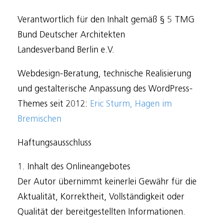
Verantwortlich für den Inhalt gemäß § 5 TMG
Bund Deutscher Architekten
Landesverband Berlin e.V.
Webdesign-Beratung, technische Realisierung
und gestalterische Anpassung des WordPress-
Themes seit 2012:
Eric Sturm, Hagen im
Bremischen
Haftungsausschluss
1. Inhalt des Onlineangebotes
Der Autor übernimmt keinerlei Gewähr für die
Aktualität, Korrektheit, Vollständigkeit oder
Qualität der bereitgestellten Informationen.