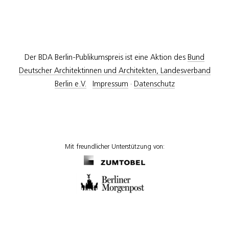
Der BDA Berlin-Publikumspreis ist eine Aktion des
Bund
Deutscher Architektinnen und Architekten, Landesverband
Berlin e.V.
Impressum
·
Datenschutz
Mit freundlicher Unterstützung von: