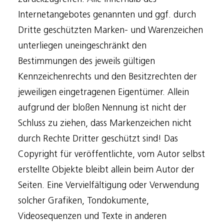
Internetangebotes genannten und ggf. durch
Dritte geschützten Marken- und Warenzeichen
unterliegen uneingeschränkt den
Bestimmungen des jeweils gültigen
Kennzeichenrechts und den Besitzrechten der
jeweiligen eingetragenen Eigentümer. Allein
aufgrund der bloßen Nennung ist nicht der
Schluss zu ziehen, dass Markenzeichen nicht
durch Rechte Dritter geschützt sind! Das
Copyright für veröffentlichte, vom Autor selbst
erstellte Objekte bleibt allein beim Autor der
Seiten. Eine Vervielfältigung oder Verwendung
solcher Grafiken, Tondokumente,
Videosequenzen und Texte in anderen