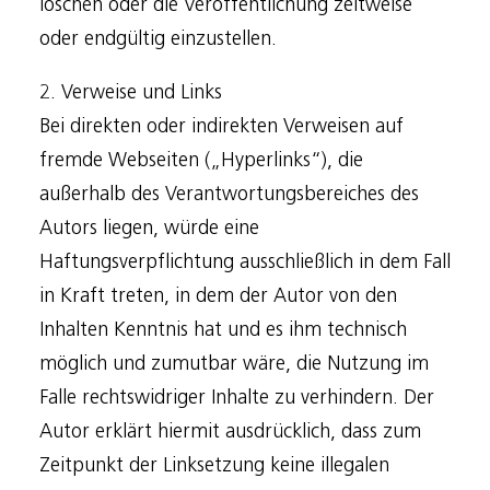
löschen oder die Veröffentlichung zeitweise
oder endgültig einzustellen.
2. Verweise und Links
Bei direkten oder indirekten Verweisen auf
fremde Webseiten („Hyperlinks“), die
außerhalb des Verantwortungsbereiches des
Autors liegen, würde eine
Haftungsverpflichtung ausschließlich in dem Fall
in Kraft treten, in dem der Autor von den
Inhalten Kenntnis hat und es ihm technisch
möglich und zumutbar wäre, die Nutzung im
Falle rechtswidriger Inhalte zu verhindern. Der
Autor erklärt hiermit ausdrücklich, dass zum
Zeitpunkt der Linksetzung keine illegalen