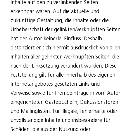
Inhalte auf den zu verlinkenden Seiten
erkennbar waren. Auf die aktuelle und
zukünftige Gestaltung, die Inhalte oder die
Urheberschaft der gelinkten/verknüpften Seiten
hat der Autor keinerlei Einfluss. Deshalb
distanziert er sich hiermit ausdrücklich von allen
Inhalten aller gelinkten /verknüpften Seiten, die
nach der Linksetzung verändert wurden. Diese
Feststellung gilt für alle innerhalb des eigenen
Internetangebotes gesetzten Links und
Verweise sowie für Fremdeinträge in vom Autor
eingerichteten Gästebüchern, Diskussionsforen
und Mailinglisten. Für illegale, fehlerhafte oder
unvollständige Inhalte und insbesondere für
Schäden, die aus der Nutzung oder