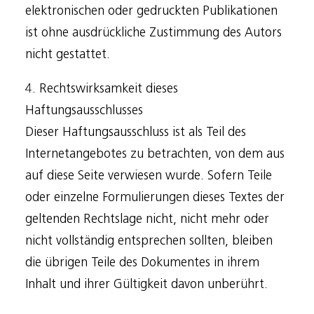
elektronischen oder gedruckten Publikationen
ist ohne ausdrückliche Zustimmung des Autors
nicht gestattet.
4. Rechtswirksamkeit dieses
Haftungsausschlusses
Dieser Haftungsausschluss ist als Teil des
Internetangebotes zu betrachten, von dem aus
auf diese Seite verwiesen wurde. Sofern Teile
oder einzelne Formulierungen dieses Textes der
geltenden Rechtslage nicht, nicht mehr oder
nicht vollständig entsprechen sollten, bleiben
die übrigen Teile des Dokumentes in ihrem
Inhalt und ihrer Gültigkeit davon unberührt.